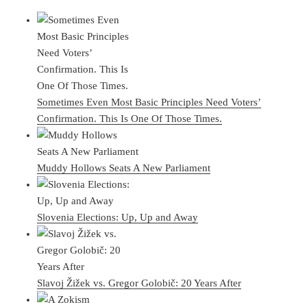
Sometimes Even Most Basic Principles Need Voters’
Confirmation. This Is One Of Those Times.
Muddy Hollows Seats A New Parliament
Slovenia Elections: Up, Up and Away
Slavoj Žižek vs. Gregor Golobič: 20 Years After